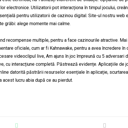
r electronice. Utilizatorii pot interacționa în timpul jocului, creâ
sențială pentru utilizatorii de cazinou digital. Site-ul nostru web 
Nu te grăbi: alege momente mai calme.
nd recompense multiple, pentru a face cazinourile atractive. Mai î
ementare oficiale, cum ar fi Kahnawake, pentru a avea încredere în 
cesare videoclipul live, Am ajuns în joc împreună cu 5 adversari 
ive, cu interacțiune completă. Păstrează evidențe. Aplicațiile de j
line datorită păstrării resurselor esențiale în aplicație, scurtare
 acest lucru abia după ce au pierdut.