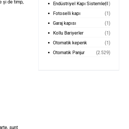
e și de timp,
Endüstriyel Kapı Sistemleri
(1)
Fotoselli kapı
(1)
Garaj kapısı
(1)
Kollu Bariyerler
(1)
Otomatik kepenk
(1)
Otomatik Panjur
(2.529)
arte, sunt