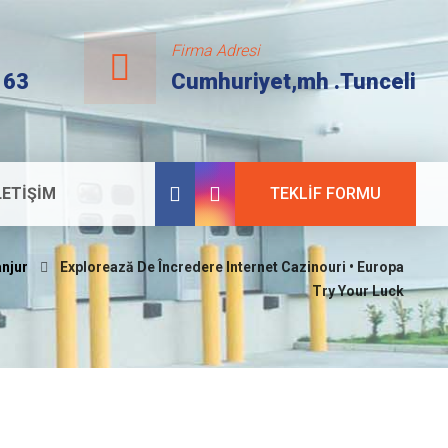
Firma Adresi
 63
Cumhuriyet,mh .Tunceli
LETİŞİM
TEKLİF FORMU
njur
Explorează De Încredere Internet Cazinouri • Europa
Try Your Luck