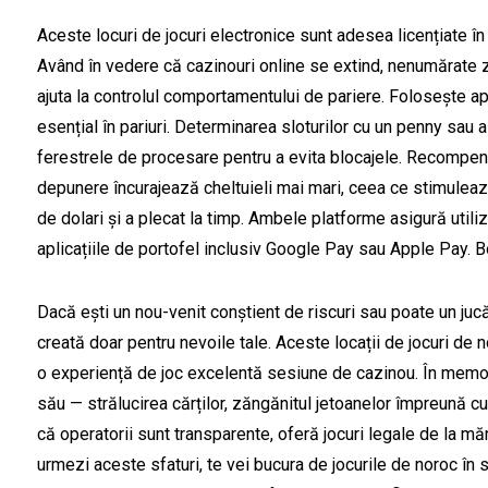
Aceste locuri de jocuri electronice sunt adesea licențiate în 
Având în vedere că cazinouri online se extind, nenumărate z
ajuta la controlul comportamentului de pariere. Folosește apl
esențial în pariuri. Determinarea sloturilor cu un penny sau a
ferestrele de procesare pentru a evita blocajele. Recompense
depunere încurajează cheltuieli mai mari, ceea ce stimulează
de dolari și a plecat la timp. Ambele platforme asigură util
aplicațiile de portofel inclusiv Google Pay sau Apple Pay. Bo
Dacă ești un nou-venit conștient de riscuri sau poate un juc
creată doar pentru nevoile tale. Aceste locații de jocuri de 
o experiență de joc excelentă sesiune de cazinou. În memori
său — strălucirea cărților, zăngănitul jetoanelor împreună c
că operatorii sunt transparente, oferă jocuri legale de la măr
urmezi aceste sfaturi, te vei bucura de jocurile de noroc în 