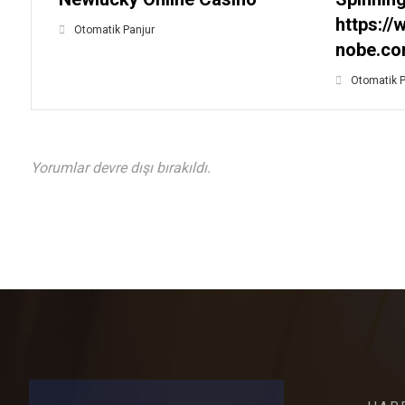
https:/
Otomatik Panjur
nobe.co
Otomatik P
Yorumlar devre dışı bırakıldı.